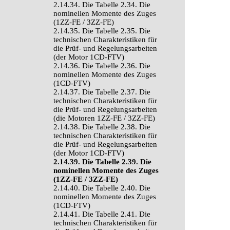
2.14.34. Die Tabelle 2.34. Die
nominellen Momente des Zuges
(1ZZ-FE / 3ZZ-FE)
2.14.35. Die Tabelle 2.35. Die
technischen Charakteristiken für
die Prüf- und Regelungsarbeiten
(der Motor 1CD-FTV)
2.14.36. Die Tabelle 2.36. Die
nominellen Momente des Zuges
(1CD-FTV)
2.14.37. Die Tabelle 2.37. Die
technischen Charakteristiken für
die Prüf- und Regelungsarbeiten
(die Motoren 1ZZ-FE / 3ZZ-FE)
2.14.38. Die Tabelle 2.38. Die
technischen Charakteristiken für
die Prüf- und Regelungsarbeiten
(der Motor 1CD-FTV)
2.14.39. Die Tabelle 2.39. Die
nominellen Momente des Zuges
(1ZZ-FE / 3ZZ-FE)
2.14.40. Die Tabelle 2.40. Die
nominellen Momente des Zuges
(1CD-FTV)
2.14.41. Die Tabelle 2.41. Die
technischen Charakteristiken für