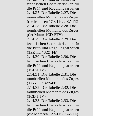
technischen Charakteristiken für
die Prüf- und Regelungsarbeiten
2.14.27. Die Tabelle 2.27. Die
nominellen Momente des Zuges
(die Motoren 1ZZ-FE / 3ZZ-FE)
2.14.28. Die Tabelle 2.28. Die
nominellen Momente des Zuges
(der Motor 1CD-FTV)
2.14.29. Die Tabelle 2.29. Die
technischen Charakteristiken für
die Prüf- und Regelungsarbeiten
(1ZZ-FE / 3ZZ-FE)
2.14.30. Die Tabelle 2.30. Die
technischen Charakteristiken für
die Prüf- und Regelungsarbeiten
(1CD-FTV)
2.14.31. Die Tabelle 2.31. Die
nominellen Momente des Zuges
(1ZZ-FE / 3ZZ-FE)
2.14.32. Die Tabelle 2.32. Die
nominellen Momente des Zuges
(1CD-FTV)
2.14.33. Die Tabelle 2.33. Die
technischen Charakteristiken für
die Prüf- und Regelungsarbeiten
(die Motoren 1ZZ-FE / 3ZZ-FE)