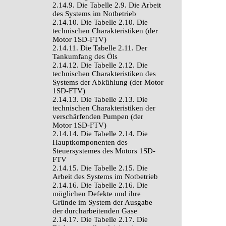
2.14.9. Die Tabelle 2.9. Die Arbeit
des Systems im Notbetrieb
2.14.10. Die Tabelle 2.10. Die
technischen Charakteristiken (der
Motor 1SD-FTV)
2.14.11. Die Tabelle 2.11. Der
Tankumfang des Öls
2.14.12. Die Tabelle 2.12. Die
technischen Charakteristiken des
Systems der Abkühlung (der Motor
1SD-FTV)
2.14.13. Die Tabelle 2.13. Die
technischen Charakteristiken der
verschärfenden Pumpen (der
Motor 1SD-FTV)
2.14.14. Die Tabelle 2.14. Die
Hauptkomponenten des
Steuersystemes des Motors 1SD-
FTV
2.14.15. Die Tabelle 2.15. Die
Arbeit des Systems im Notbetrieb
2.14.16. Die Tabelle 2.16. Die
möglichen Defekte und ihre
Gründe im System der Ausgabe
der durcharbeitenden Gase
2.14.17. Die Tabelle 2.17. Die