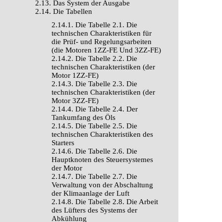
2.13. Das System der Ausgabe
2.14. Die Tabellen
2.14.1. Die Tabelle 2.1. Die
technischen Charakteristiken für
die Prüf- und Regelungsarbeiten
(die Motoren 1ZZ-FE Und 3ZZ-FE)
2.14.2. Die Tabelle 2.2. Die
technischen Charakteristiken (der
Motor 1ZZ-FE)
2.14.3. Die Tabelle 2.3. Die
technischen Charakteristiken (der
Motor 3ZZ-FE)
2.14.4. Die Tabelle 2.4. Der
Tankumfang des Öls
2.14.5. Die Tabelle 2.5. Die
technischen Charakteristiken des
Starters
2.14.6. Die Tabelle 2.6. Die
Hauptknoten des Steuersystemes
der Motor
2.14.7. Die Tabelle 2.7. Die
Verwaltung von der Abschaltung
der Klimaanlage der Luft
2.14.8. Die Tabelle 2.8. Die Arbeit
des Lüfters des Systems der
Abkühlung