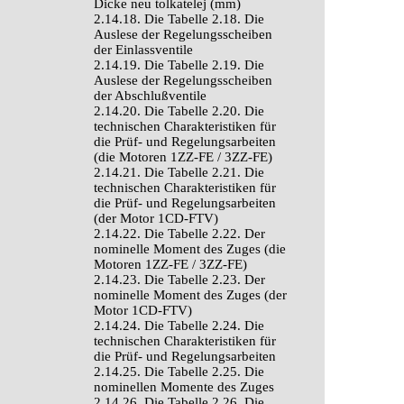
Dicke neu tolkatelej (mm)
2.14.18. Die Tabelle 2.18. Die
Auslese der Regelungsscheiben
der Einlassventile
2.14.19. Die Tabelle 2.19. Die
Auslese der Regelungsscheiben
der Abschlußventile
2.14.20. Die Tabelle 2.20. Die
technischen Charakteristiken für
die Prüf- und Regelungsarbeiten
(die Motoren 1ZZ-FE / 3ZZ-FE)
2.14.21. Die Tabelle 2.21. Die
technischen Charakteristiken für
die Prüf- und Regelungsarbeiten
(der Motor 1CD-FTV)
2.14.22. Die Tabelle 2.22. Der
nominelle Moment des Zuges (die
Motoren 1ZZ-FE / 3ZZ-FE)
2.14.23. Die Tabelle 2.23. Der
nominelle Moment des Zuges (der
Motor 1CD-FTV)
2.14.24. Die Tabelle 2.24. Die
technischen Charakteristiken für
die Prüf- und Regelungsarbeiten
2.14.25. Die Tabelle 2.25. Die
nominellen Momente des Zuges
2.14.26. Die Tabelle 2.26. Die