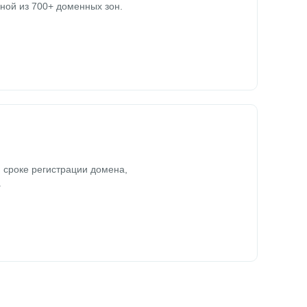
ной из 700+ доменных зон.
 сроке регистрации домена,
.