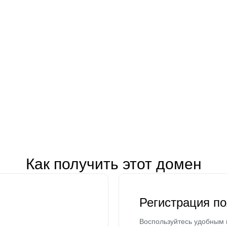
Как получить этот домен
Регистрация п
Воспользуйтесь удобным