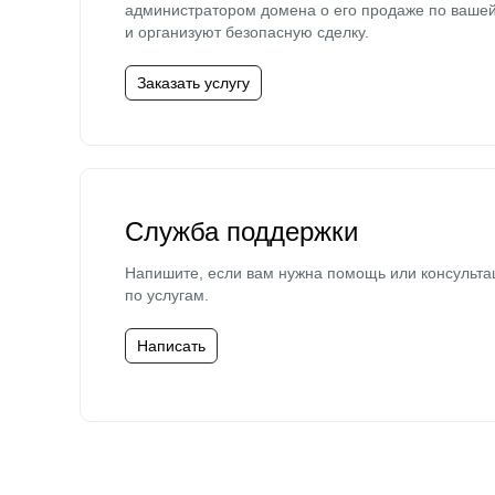
администратором домена о его продаже по ваше
и организуют безопасную сделку.
Заказать услугу
Служба поддержки
Напишите, если вам нужна помощь или консульта
по услугам.
Написать