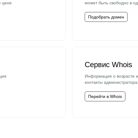
й цене
может быть свободно в од
Подобрать домен
Сервис Whois
ция
Информация о возрасте и
контакты администратора
Перейти в Whois