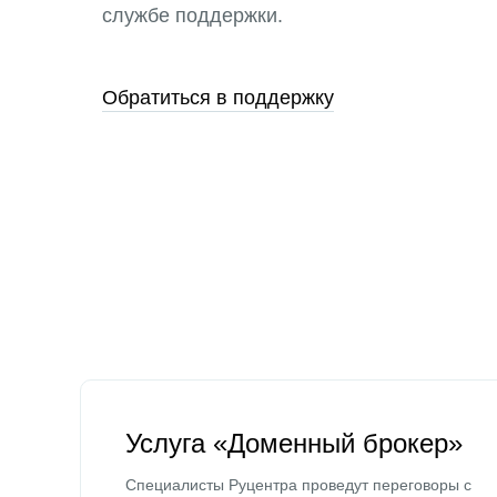
службе поддержки.
Обратиться в поддержку
Услуга «Доменный брокер»
Специалисты Руцентра проведут переговоры с