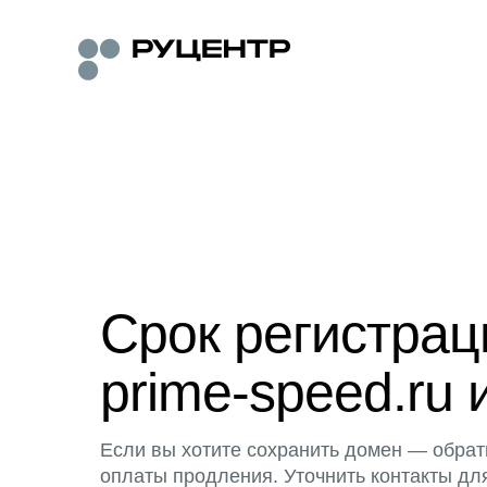
Срок регистра
prime-speed.ru 
Если вы хотите сохранить домен — обрат
оплаты продления. Уточнить контакты дл