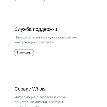
Служба поддержки
Напишите, если вам нужна помощь или
консультация по услугам.
Написать
Сервис Whois
Информация о возрасте и сроке
регистрации домена, контакты
администратора.