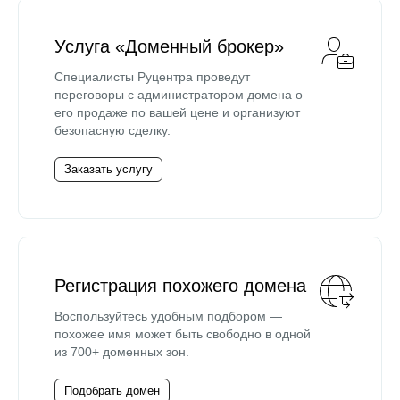
Услуга «Доменный брокер»
Специалисты Руцентра проведут
переговоры с администратором домена о
его продаже по вашей цене и организуют
безопасную сделку.
Заказать услугу
Регистрация похожего домена
Воспользуйтесь удобным подбором —
похожее имя может быть свободно в одной
из 700+ доменных зон.
Подобрать домен