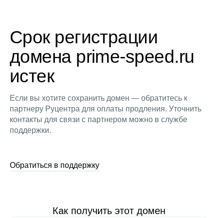
Срок регистрации
домена prime-speed.ru
истек
Если вы хотите сохранить домен — обратитесь к
партнеру Руцентра для оплаты продления. Уточнить
контакты для связи с партнером можно в службе
поддержки.
Обратиться в поддержку
Как получить этот домен