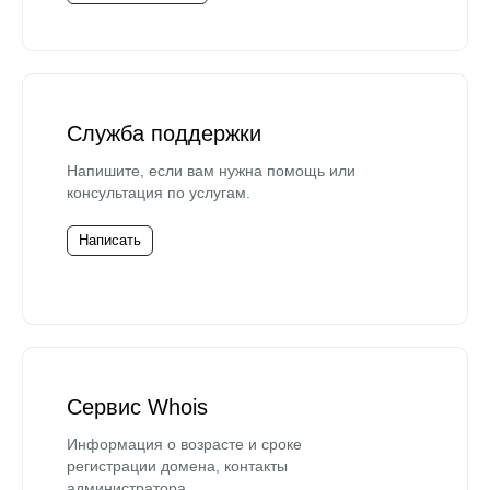
Служба поддержки
Напишите, если вам нужна помощь или
консультация по услугам.
Написать
Сервис Whois
Информация о возрасте и сроке
регистрации домена, контакты
администратора.