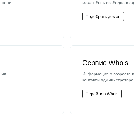
й цене
может быть свободно в од
Подобрать домен
Сервис Whois
ция
Информация о возрасте и
контакты администратора
Перейти в Whois