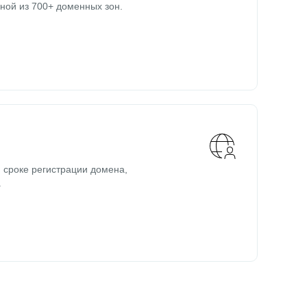
ной из 700+ доменных зон.
 сроке регистрации домена,
.