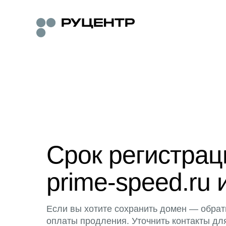
Срок регистра
prime-speed.ru 
Если вы хотите сохранить домен — обрат
оплаты продления. Уточнить контакты дл