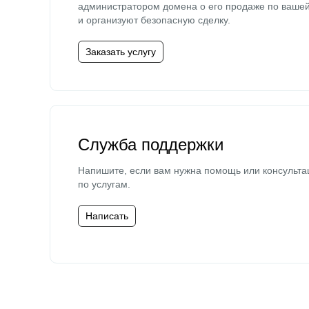
администратором домена о его продаже по ваше
и организуют безопасную сделку.
Заказать услугу
Служба поддержки
Напишите, если вам нужна помощь или консульта
по услугам.
Написать