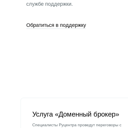
службе поддержки.
Обратиться в поддержку
Услуга «Доменный брокер»
Специалисты Руцентра проведут переговоры с