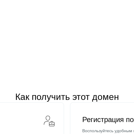
Как получить этот домен
Регистрация п
Воспользуйтесь удобным