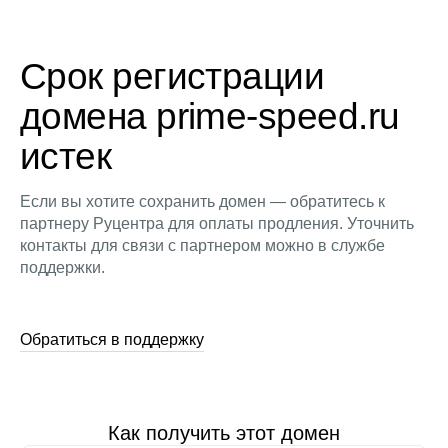
Срок регистрации
домена prime-speed.ru
истек
Если вы хотите сохранить домен — обратитесь к
партнеру Руцентра для оплаты продления. Уточнить
контакты для связи с партнером можно в службе
поддержки.
Обратиться в поддержку
Как получить этот домен