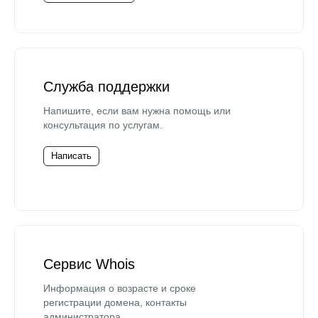
Служба поддержки
Напишите, если вам нужна помощь или
консультация по услугам.
Написать
Сервис Whois
Информация о возрасте и сроке
регистрации домена, контакты
администратора.