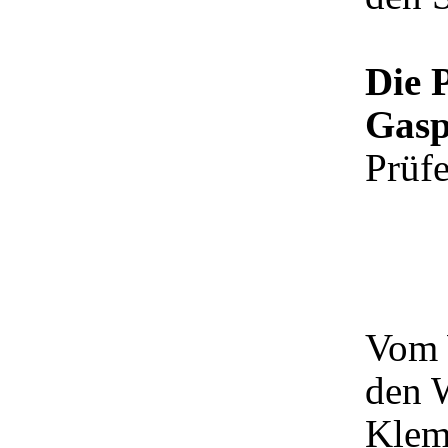
Die 
Gasp
Prüfe
Vom 
den 
Klem