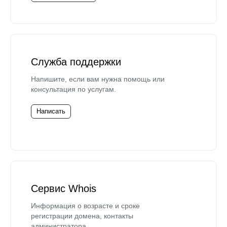
Служба поддержки
Напишите, если вам нужна помощь или
консультация по услугам.
Написать
Сервис Whois
Информация о возрасте и сроке
регистрации домена, контакты
администратора.