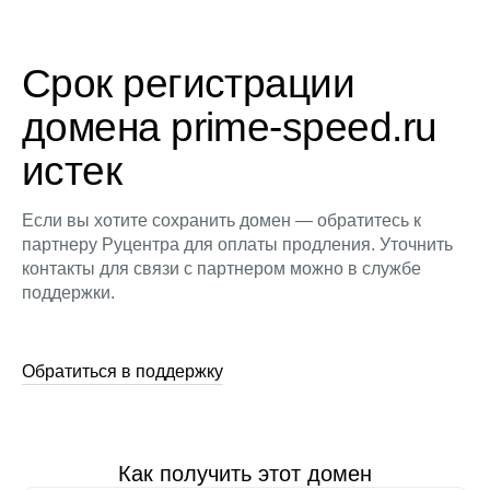
Срок регистрации
домена prime-speed.ru
истек
Если вы хотите сохранить домен — обратитесь к
партнеру Руцентра для оплаты продления. Уточнить
контакты для связи с партнером можно в службе
поддержки.
Обратиться в поддержку
Как получить этот домен