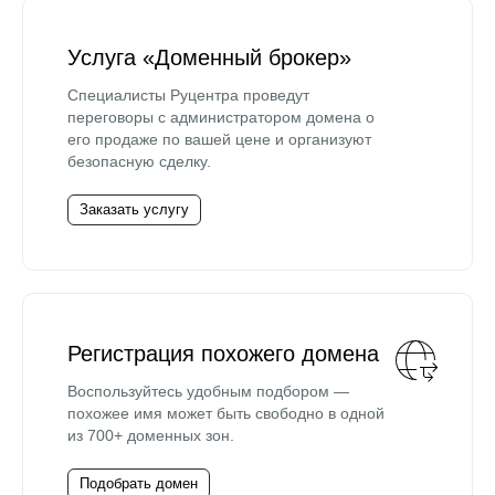
Услуга «Доменный брокер»
Специалисты Руцентра проведут
переговоры с администратором домена о
его продаже по вашей цене и организуют
безопасную сделку.
Заказать услугу
Регистрация похожего домена
Воспользуйтесь удобным подбором —
похожее имя может быть свободно в одной
из 700+ доменных зон.
Подобрать домен