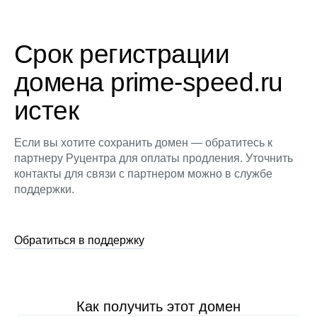
Срок регистрации
домена prime-speed.ru
истек
Если вы хотите сохранить домен — обратитесь к
партнеру Руцентра для оплаты продления. Уточнить
контакты для связи с партнером можно в службе
поддержки.
Обратиться в поддержку
Как получить этот домен