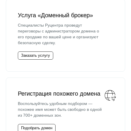
Услуга «Доменный брокер»
Специалисты Руцентра проведут
переговоры с администратором домена о
его продаже по вашей цене и организуют
безопасную сделку.
Заказать услугу
Регистрация похожего домена
Воспользуйтесь удобным подбором —
похожее имя может быть свободно в одной
из 700+ доменных зон.
Подобрать домен