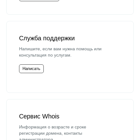
Служба поддержки
Напишите, если вам нужна помощь или
консультация по услугам.
Написать
Сервис Whois
Информация о возрасте и сроке
регистрации домена, контакты
администратора.