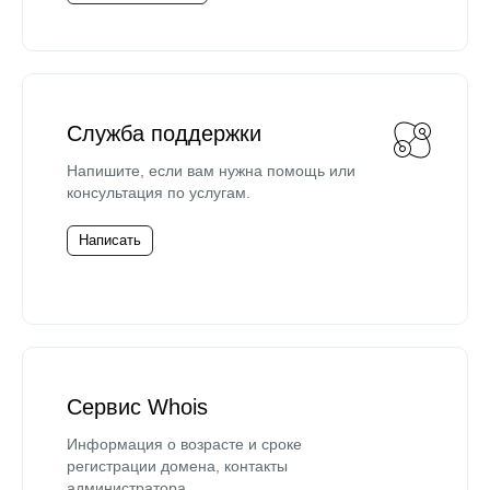
Служба поддержки
Напишите, если вам нужна помощь или
консультация по услугам.
Написать
Сервис Whois
Информация о возрасте и сроке
регистрации домена, контакты
администратора.