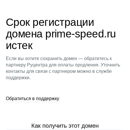
Срок регистрации
домена prime-speed.ru
истек
Если вы хотите сохранить домен — обратитесь к
партнеру Руцентра для оплаты продления. Уточнить
контакты для связи с партнером можно в службе
поддержки.
Обратиться в поддержку
Как получить этот домен