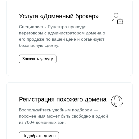
Услуга «Доменный брокер»
Специалисты Руцентра проведут
переговоры с администратором домена о
его продаже по вашей цене и организуют
безопасную сделку.
Заказать услугу
Регистрация похожего домена
Воспользуйтесь удобным подбором —
похожее имя может быть свободно в одной
из 700+ доменных зон.
Подобрать домен