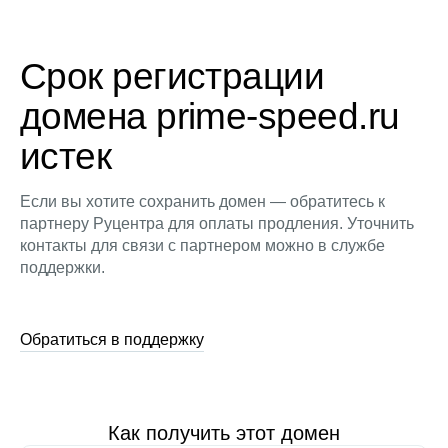
Срок регистрации
домена prime-speed.ru
истек
Если вы хотите сохранить домен — обратитесь к
партнеру Руцентра для оплаты продления. Уточнить
контакты для связи с партнером можно в службе
поддержки.
Обратиться в поддержку
Как получить этот домен