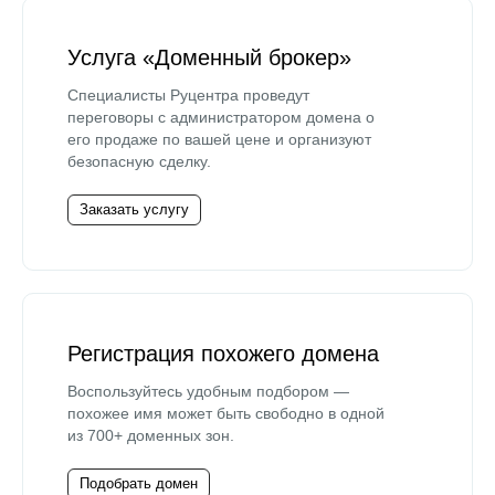
Услуга «Доменный брокер»
Специалисты Руцентра проведут
переговоры с администратором домена о
его продаже по вашей цене и организуют
безопасную сделку.
Заказать услугу
Регистрация похожего домена
Воспользуйтесь удобным подбором —
похожее имя может быть свободно в одной
из 700+ доменных зон.
Подобрать домен