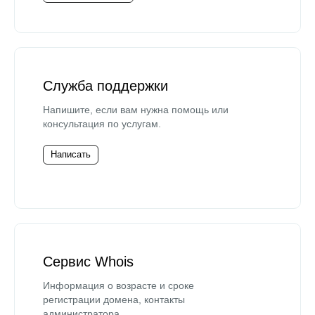
Служба поддержки
Напишите, если вам нужна помощь или
консультация по услугам.
Написать
Сервис Whois
Информация о возрасте и сроке
регистрации домена, контакты
администратора.