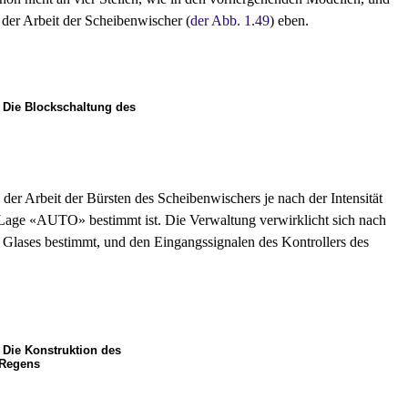
t der Arbeit der Scheibenwischer (
der Abb. 1.49
) eben.
. Die Blockschaltung des
er Arbeit der Bürsten des Scheibenwischers je nach der Intensität
 Lage «AUTO» bestimmt ist. Die Verwaltung verwirklicht sich nach
n Glases bestimmt, und den Eingangssignalen des Kontrollers des
. Die Konstruktion des
 Regens