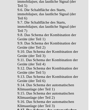
immobilajser, das lautliche Signal (der
Teil 5)
9.6. Die Schaltfläche des Starts,
immobilajser, das lautliche Signal (der
Teil 6)
9.7. Die Schaltfläche des Starts,
immobilajser, das lautliche Signal (der
Teil 7)
9.8. Das Schema der Kombination der
Geräte (der Teil 1)
9.9. Das Schema der Kombination der
Geräte (der Teil 2)
9.10. Das Schema der Kombination der
Geräte (der Teil 3)
9.11. Das Schema der Kombination der
Geräte (der Teil 4)
9.12. Das Schema der Kombination der
Geräte (der Teil 5)
9.13. Das Schema der Kombination der
Geräte (der Teil 6)
9.14. Das Schema der automatischen
Klimaanlage (der Teil 1)
9.15. Das Schema der automatischen
Klimaanlage (der Teil 2)
9.16. Das Schema der automatischen
Klimaanlage (der Teil 3)