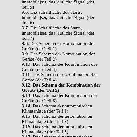
immobilajser, das lautliche Signal (der
Teil 5)
9.6. Die Schaltfläche des Starts,
immobilajser, das lautliche Signal (der
Teil 6)
9.7. Die Schaltfläche des Starts,
immobilajser, das lautliche Signal (der
Teil 7)
9.8. Das Schema der Kombination der
Geräte (der Teil 1)
9.9. Das Schema der Kombination der
Geräte (der Teil 2)
9.10. Das Schema der Kombination der
Geräte (der Teil 3)
9.11. Das Schema der Kombination der
Geräte (der Teil 4)
9.12. Das Schema der Kombination der
Geräte (der Teil 5)
9.13. Das Schema der Kombination der
Geräte (der Teil 6)
9.14. Das Schema der automatischen
Klimaanlage (der Teil 1)
9.15. Das Schema der automatischen
Klimaanlage (der Teil 2)
9.16. Das Schema der automatischen
Klimaanlage (der Teil 3)