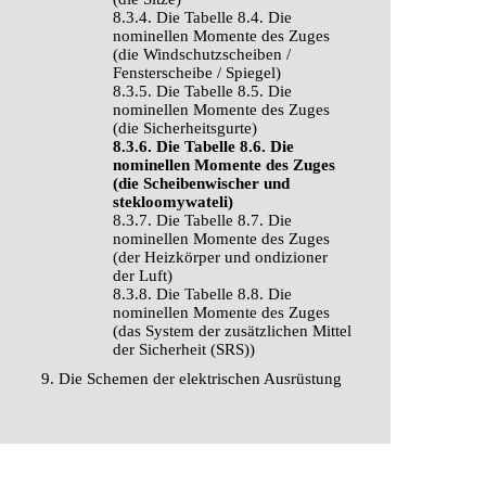
8.3.4. Die Tabelle 8.4. Die
nominellen Momente des Zuges
(die Windschutzscheiben /
Fensterscheibe / Spiegel)
8.3.5. Die Tabelle 8.5. Die
nominellen Momente des Zuges
(die Sicherheitsgurte)
8.3.6. Die Tabelle 8.6. Die
nominellen Momente des Zuges
(die Scheibenwischer und
stekloomywateli)
8.3.7. Die Tabelle 8.7. Die
nominellen Momente des Zuges
(der Heizkörper und ondizioner
der Luft)
8.3.8. Die Tabelle 8.8. Die
nominellen Momente des Zuges
(das System der zusätzlichen Mittel
der Sicherheit (SRS))
9. Die Schemen der elektrischen Ausrüstung