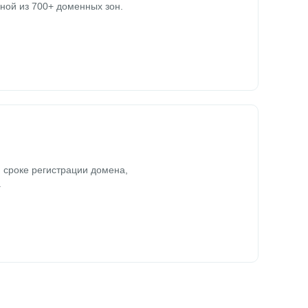
ной из 700+ доменных зон.
 сроке регистрации домена,
.