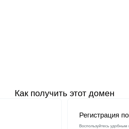
Как получить этот домен
Регистрация п
Воспользуйтесь удобным