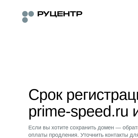
Срок регистра
prime-speed.ru 
Если вы хотите сохранить домен — обрат
оплаты продления. Уточнить контакты дл