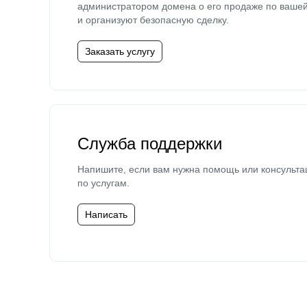
администратором домена о его продаже по ваше
и организуют безопасную сделку.
Заказать услугу
Служба поддержки
Напишите, если вам нужна помощь или консульта
по услугам.
Написать