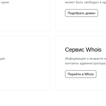
й цене
может быть свободно в од
Подобрать домен
Сервис Whois
ция
Информация о возрасте и
контакты администратора
Перейти в Whois