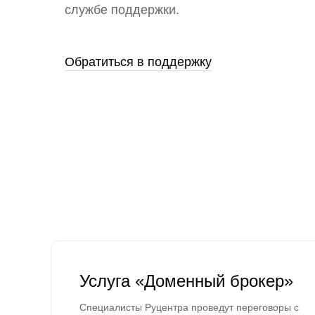
службе поддержки.
Обратиться в поддержку
Услуга «Доменный брокер»
Специалисты Руцентра проведут переговоры с