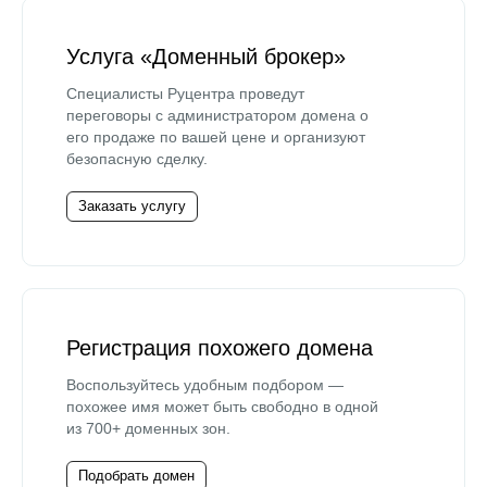
Услуга «Доменный брокер»
Специалисты Руцентра проведут
переговоры с администратором домена о
его продаже по вашей цене и организуют
безопасную сделку.
Заказать услугу
Регистрация похожего домена
Воспользуйтесь удобным подбором —
похожее имя может быть свободно в одной
из 700+ доменных зон.
Подобрать домен