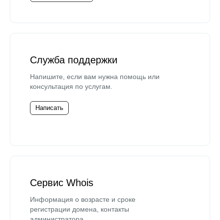
Служба поддержки
Напишите, если вам нужна помощь или
консультация по услугам.
Написать
Сервис Whois
Информация о возрасте и сроке
регистрации домена, контакты
администратора.