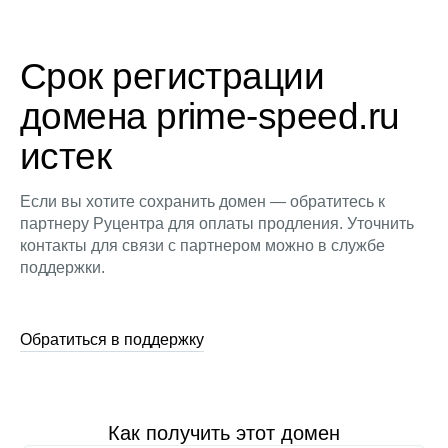
Срок регистрации
домена prime-speed.ru
истек
Если вы хотите сохранить домен — обратитесь к
партнеру Руцентра для оплаты продления. Уточнить
контакты для связи с партнером можно в службе
поддержки.
Обратиться в поддержку
Как получить этот домен