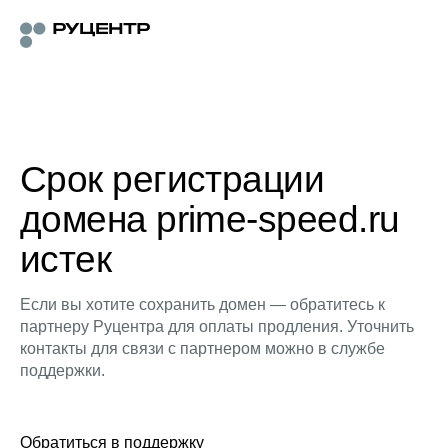
Срок регистрации
домена prime-speed.ru
истек
Если вы хотите сохранить домен — обратитесь к
партнеру Руцентра для оплаты продления. Уточнить
контакты для связи с партнером можно в службе
поддержки.
Обратиться в поддержку