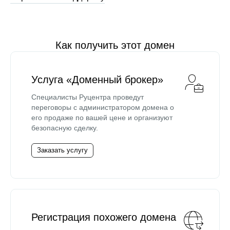
Как получить этот домен
Услуга «Доменный брокер»
Специалисты Руцентра проведут
переговоры с администратором домена о
его продаже по вашей цене и организуют
безопасную сделку.
Заказать услугу
Регистрация похожего домена