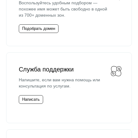
Воспользуйтесь удобным подбором —
похожее имя может быть свободно в одной
из 700+ доменных зон.
Подобрать домен
Служба поддержки
Напишите, если вам нужна помощь или
консультация по услугам.
Написать