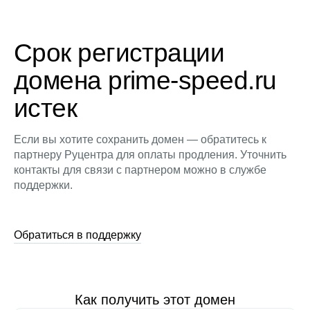
Срок регистрации
домена prime-speed.ru
истек
Если вы хотите сохранить домен — обратитесь к
партнеру Руцентра для оплаты продления. Уточнить
контакты для связи с партнером можно в службе
поддержки.
Обратиться в поддержку
Как получить этот домен