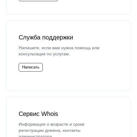
Служба поддержки
Напишите, если вам нужна помощь или
консультация по услугам.
Написать
Сервис Whois
Информация о возрасте и сроке
регистрации домена, контакты
администратора.