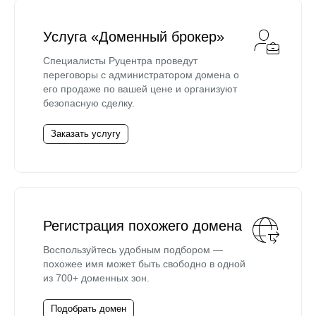
Услуга «Доменный брокер»
Специалисты Руцентра проведут
переговоры с администратором домена о
его продаже по вашей цене и организуют
безопасную сделку.
Заказать услугу
Регистрация похожего домена
Воспользуйтесь удобным подбором —
похожее имя может быть свободно в одной
из 700+ доменных зон.
Подобрать домен