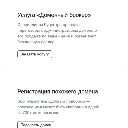
Услуга «Доменный брокер»
Специалисты Руцентра проведут
переговоры с администратором домена о
его продаже по вашей цене и организуют
безопасную сделку.
Заказать услугу
Регистрация похожего домена
Воспользуйтесь удобным подбором —
похожее имя может быть свободно в одной
из 700+ доменных зон.
Подобрать домен