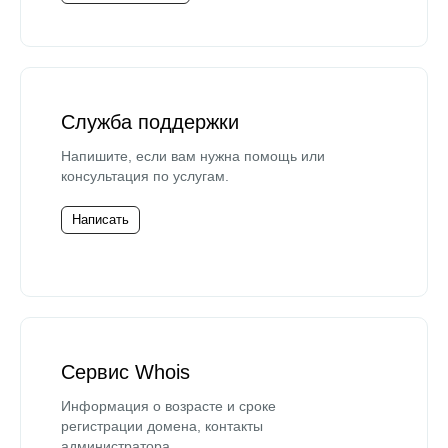
Служба поддержки
Напишите, если вам нужна помощь или
консультация по услугам.
Написать
Сервис Whois
Информация о возрасте и сроке
регистрации домена, контакты
администратора.