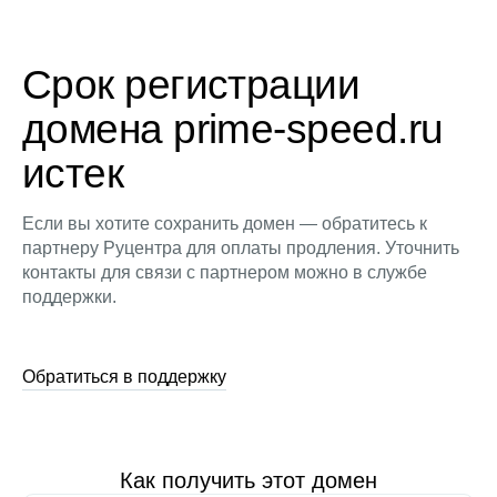
Срок регистрации
домена prime-speed.ru
истек
Если вы хотите сохранить домен — обратитесь к
партнеру Руцентра для оплаты продления. Уточнить
контакты для связи с партнером можно в службе
поддержки.
Обратиться в поддержку
Как получить этот домен