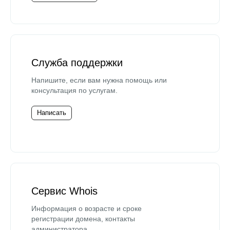
Служба поддержки
Напишите, если вам нужна помощь или
консультация по услугам.
Написать
Сервис Whois
Информация о возрасте и сроке
регистрации домена, контакты
администратора.