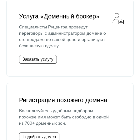
Услуга «Доменный брокер»
Специалисты Руцентра проведут
переговоры с администратором домена о
его продаже по вашей цене и организуют
безопасную сделку.
Заказать услугу
Регистрация похожего домена
Воспользуйтесь удобным подбором —
похожее имя может быть свободно в одной
из 700+ доменных зон.
Подобрать домен