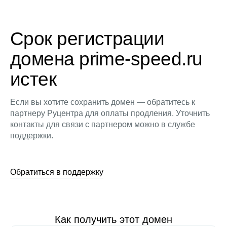
Срок регистрации
домена prime-speed.ru
истек
Если вы хотите сохранить домен — обратитесь к
партнеру Руцентра для оплаты продления. Уточнить
контакты для связи с партнером можно в службе
поддержки.
Обратиться в поддержку
Как получить этот домен