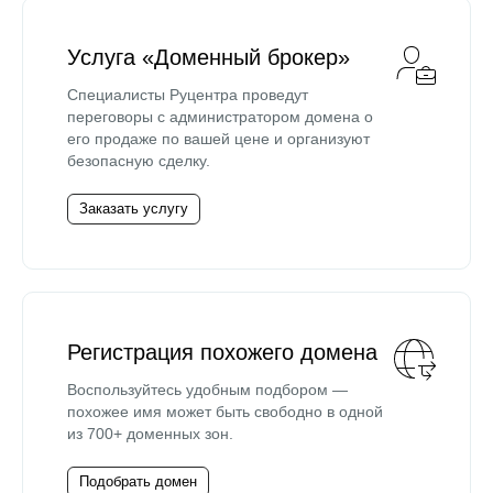
Услуга «Доменный брокер»
Специалисты Руцентра проведут
переговоры с администратором домена о
его продаже по вашей цене и организуют
безопасную сделку.
Заказать услугу
Регистрация похожего домена
Воспользуйтесь удобным подбором —
похожее имя может быть свободно в одной
из 700+ доменных зон.
Подобрать домен