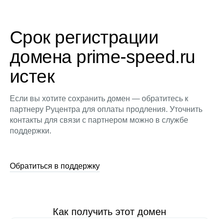
Срок регистрации
домена prime-speed.ru
истек
Если вы хотите сохранить домен — обратитесь к
партнеру Руцентра для оплаты продления. Уточнить
контакты для связи с партнером можно в службе
поддержки.
Обратиться в поддержку
Как получить этот домен