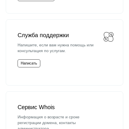
Служба поддержки
Напишите, если вам нужна помощь или
консультация по услугам.
Написать
Сервис Whois
Информация о возрасте и сроке
регистрации домена, контакты
администратора.