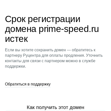
Срок регистрации
домена prime-speed.ru
истек
Если вы хотите сохранить домен — обратитесь к
партнеру Руцентра для оплаты продления. Уточнить
контакты для связи с партнером можно в службе
поддержки.
Обратиться в поддержку
Как получить этот домен