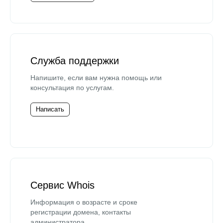
Служба поддержки
Напишите, если вам нужна помощь или
консультация по услугам.
Написать
Сервис Whois
Информация о возрасте и сроке
регистрации домена, контакты
администратора.