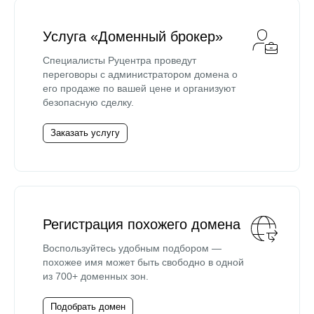
Услуга «Доменный брокер»
Специалисты Руцентра проведут
переговоры с администратором домена о
его продаже по вашей цене и организуют
безопасную сделку.
Заказать услугу
Регистрация похожего домена
Воспользуйтесь удобным подбором —
похожее имя может быть свободно в одной
из 700+ доменных зон.
Подобрать домен