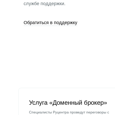
службе поддержки.
Обратиться в поддержку
Услуга «Доменный брокер»
Специалисты Руцентра проведут переговоры с