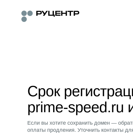
Срок регистра
prime-speed.ru 
Если вы хотите сохранить домен — обрат
оплаты продления. Уточнить контакты дл