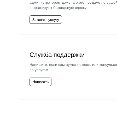
администратором домена о его продаже по ваше
и организуют безопасную сделку.
Заказать услугу
Служба поддержки
Напишите, если вам нужна помощь или консульта
по услугам.
Написать