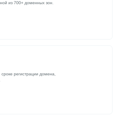
ной из 700+ доменных зон.
 сроке регистрации домена,
.