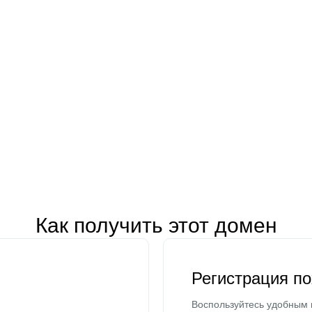
Как получить этот домен
Регистрация п
Воспользуйтесь удобным