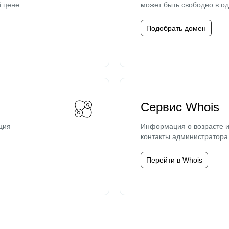
й цене
может быть свободно в од
Подобрать домен
Сервис Whois
ция
Информация о возрасте и
контакты администратора
Перейти в Whois