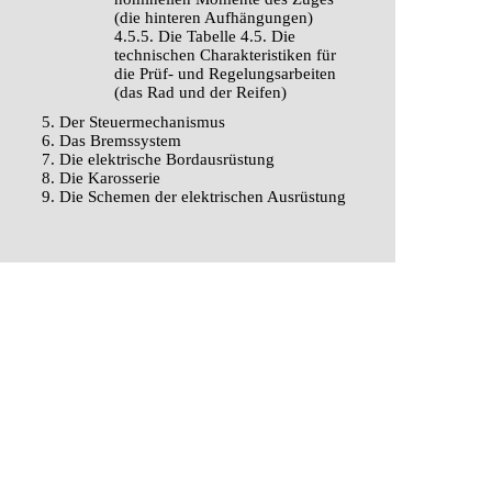
(die hinteren Aufhängungen)
4.5.5. Die Tabelle 4.5. Die
technischen Charakteristiken für
die Prüf- und Regelungsarbeiten
(das Rad und der Reifen)
5. Der Steuermechanismus
6. Das Bremssystem
7. Die elektrische Bordausrüstung
8. Die Karosserie
9. Die Schemen der elektrischen Ausrüstung