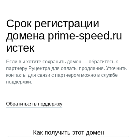
Срок регистрации
домена prime-speed.ru
истек
Если вы хотите сохранить домен — обратитесь к
партнеру Руцентра для оплаты продления. Уточнить
контакты для связи с партнером можно в службе
поддержки.
Обратиться в поддержку
Как получить этот домен