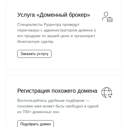
Услуга «Доменный брокер»
Специалисты Руцентра проведут
переговоры с администратором домена о
его продаже по вашей цене и организуют
безопасную сделку.
Заказать услугу
Регистрация похожего домена
Воспользуйтесь удобным подбором —
похожее имя может быть свободно в одной
из 700+ доменных зон.
Подобрать домен