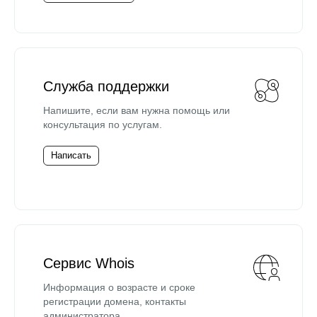
Служба поддержки
Напишите, если вам нужна помощь или
консультация по услугам.
Написать
Сервис Whois
Информация о возрасте и сроке
регистрации домена, контакты
администратора.