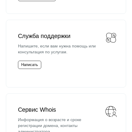
Служба поддержки
Напишите, если вам нужна помощь или
консультация по услугам.
Написать
Сервис Whois
Информация о возрасте и сроке
регистрации домена, контакты
администратора.