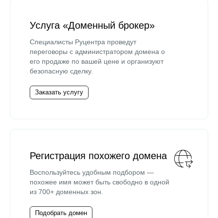
Услуга «Доменный брокер»
Специалисты Руцентра проведут
переговоры с администратором домена о
его продаже по вашей цене и организуют
безопасную сделку.
Заказать услугу
Регистрация похожего домена
Воспользуйтесь удобным подбором —
похожее имя может быть свободно в одной
из 700+ доменных зон.
Подобрать домен