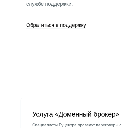
службе поддержки.
Обратиться в поддержку
Услуга «Доменный брокер»
Специалисты Руцентра проведут переговоры с