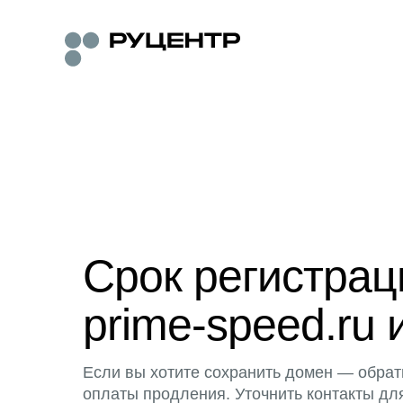
Срок регистра
prime-speed.ru 
Если вы хотите сохранить домен — обрат
оплаты продления. Уточнить контакты дл