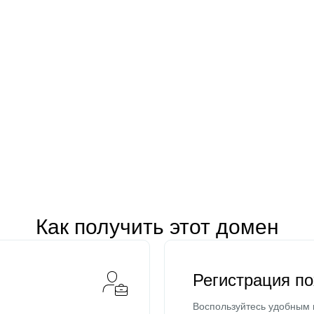
Как получить этот домен
Регистрация п
Воспользуйтесь удобным