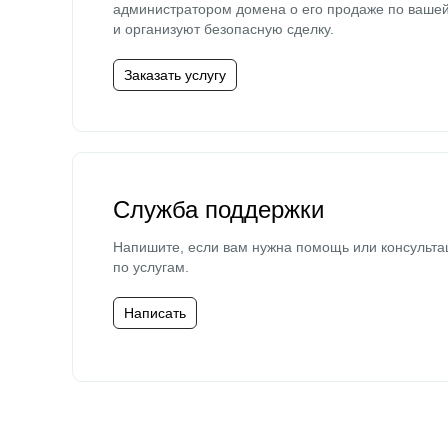
администратором домена о его продаже по ваше
и организуют безопасную сделку.
Заказать услугу
Служба поддержки
Напишите, если вам нужна помощь или консульта
по услугам.
Написать