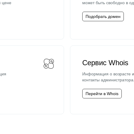
й цене
может быть свободно в од
Подобрать домен
Сервис Whois
ция
Информация о возрасте и
контакты администратора
Перейти в Whois