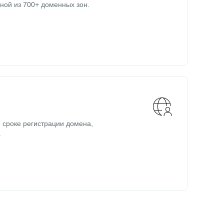
ной из 700+ доменных зон.
 сроке регистрации домена,
.