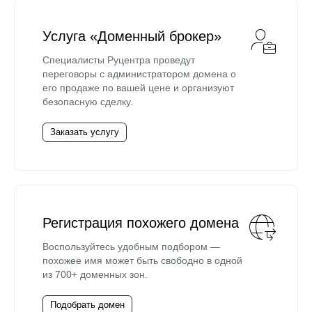
Услуга «Доменный брокер»
Специалисты Руцентра проведут
переговоры с администратором домена о
его продаже по вашей цене и организуют
безопасную сделку.
Заказать услугу
Регистрация похожего домена
Воспользуйтесь удобным подбором —
похожее имя может быть свободно в одной
из 700+ доменных зон.
Подобрать домен