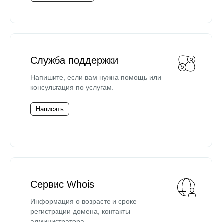
Служба поддержки
Напишите, если вам нужна помощь или
консультация по услугам.
Написать
Сервис Whois
Информация о возрасте и сроке
регистрации домена, контакты
администратора.