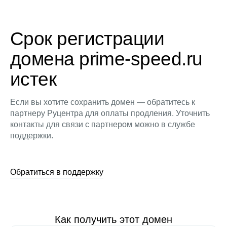
Срок регистрации
домена prime-speed.ru
истек
Если вы хотите сохранить домен — обратитесь к
партнеру Руцентра для оплаты продления. Уточнить
контакты для связи с партнером можно в службе
поддержки.
Обратиться в поддержку
Как получить этот домен