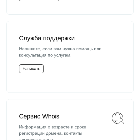
Служба поддержки
Напишите, если вам нужна помощь или
консультация по услугам.
Написать
Сервис Whois
Информация о возрасте и сроке
регистрации домена, контакты
администратора.