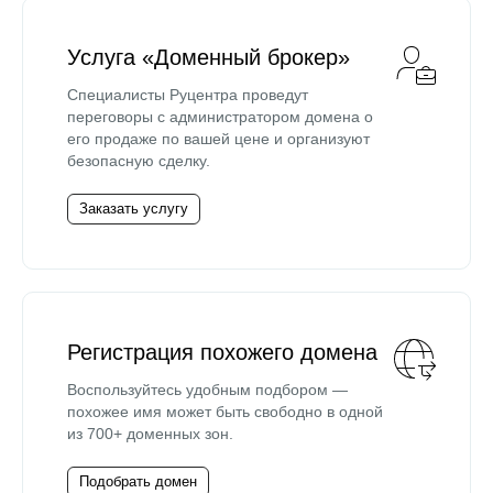
Услуга «Доменный брокер»
Специалисты Руцентра проведут
переговоры с администратором домена о
его продаже по вашей цене и организуют
безопасную сделку.
Заказать услугу
Регистрация похожего домена
Воспользуйтесь удобным подбором —
похожее имя может быть свободно в одной
из 700+ доменных зон.
Подобрать домен