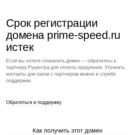
Срок регистрации
домена prime-speed.ru
истек
Если вы хотите сохранить домен — обратитесь к
партнеру Руцентра для оплаты продления. Уточнить
контакты для связи с партнером можно в службе
поддержки.
Обратиться в поддержку
Как получить этот домен