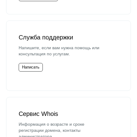
Служба поддержки
Напишите, если вам нужна помощь или
консультация по услугам.
Написать
Сервис Whois
Информация о возрасте и сроке
регистрации домена, контакты
администратора.