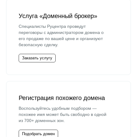
Услуга «Доменный брокер»
Специалисты Руцентра проведут
переговоры с администратором домена о
его продаже по вашей цене и организуют
безопасную сделку.
Заказать услугу
Регистрация похожего домена
Воспользуйтесь удобным подбором —
похожее имя может быть свободно в одной
из 700+ доменных зон.
Подобрать домен