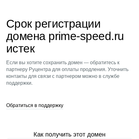
Срок регистрации
домена prime-speed.ru
истек
Если вы хотите сохранить домен — обратитесь к
партнеру Руцентра для оплаты продления. Уточнить
контакты для связи с партнером можно в службе
поддержки.
Обратиться в поддержку
Как получить этот домен